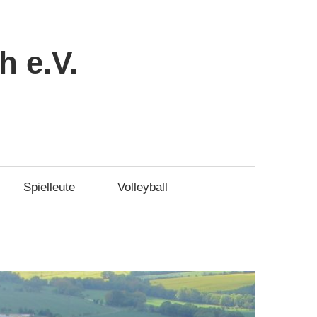
 e.V.
Spielleute
Volleyball