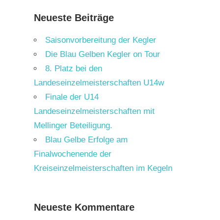
Neueste Beiträge
Saisonvorbereitung der Kegler
Die Blau Gelben Kegler on Tour
8. Platz bei den
Landeseinzelmeisterschaften U14w
Finale der U14
Landeseinzelmeisterschaften mit
Mellinger Beteiligung.
Blau Gelbe Erfolge am
Finalwochenende der
Kreiseinzelmeisterschaften im Kegeln
Neueste Kommentare