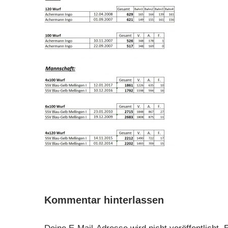
Kommentar hinterlassen