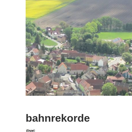
bahnrekorde