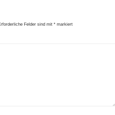
rforderliche Felder sind mit
*
markiert