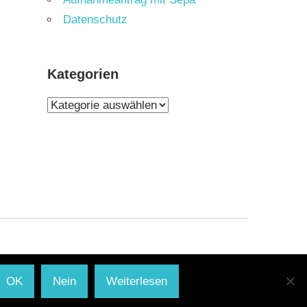
Datenschutz
Kategorien
Kategorien
OK
Nein
Weiterlesen