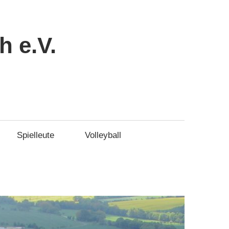
 e.V.
Spielleute
Volleyball