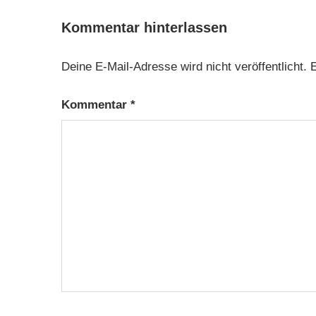
Kommentar hinterlassen
Deine E-Mail-Adresse wird nicht veröffentlicht.
E
Kommentar
*