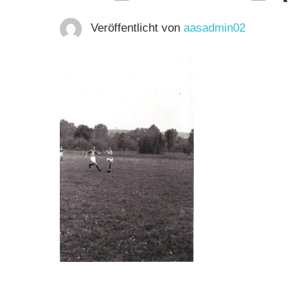
Veröffentlicht von
aasadmin02