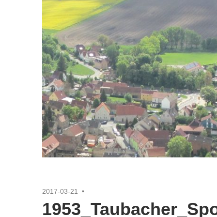
2017-03-21
1953_Taubacher_Spor