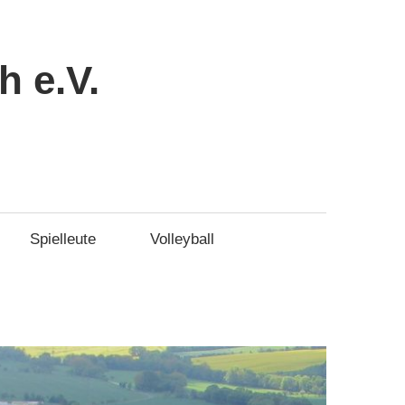
 e.V.
Spielleute
Volleyball