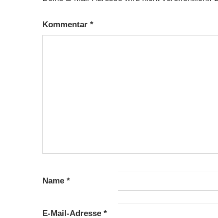
Kommentar
*
Name
*
E-Mail-Adresse
*