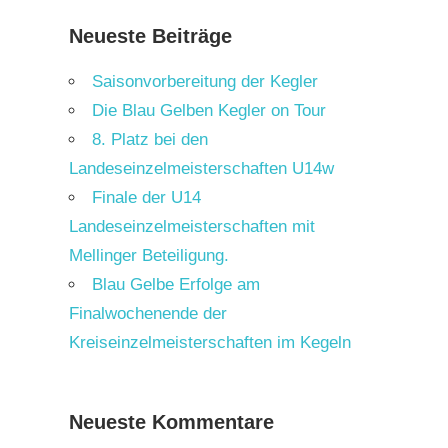
Neueste Beiträge
Saisonvorbereitung der Kegler
Die Blau Gelben Kegler on Tour
8. Platz bei den
Landeseinzelmeisterschaften U14w
Finale der U14
Landeseinzelmeisterschaften mit
Mellinger Beteiligung.
Blau Gelbe Erfolge am
Finalwochenende der
Kreiseinzelmeisterschaften im Kegeln
Neueste Kommentare