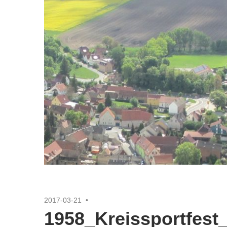
2017-03-21
1958_Kreissportfest