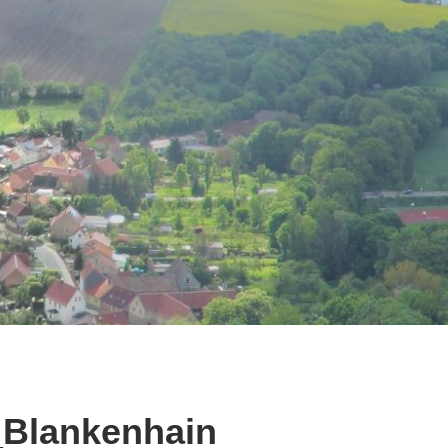
_Blankenhain