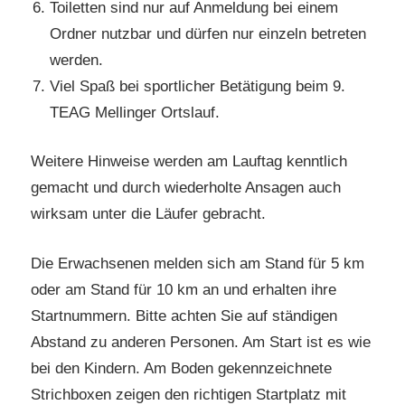
Toiletten sind nur auf Anmeldung bei einem
Ordner nutzbar und dürfen nur einzeln betreten
werden.
Viel Spaß bei sportlicher Betätigung beim 9.
TEAG Mellinger Ortslauf.
Weitere Hinweise werden am Lauftag kenntlich
gemacht und durch wiederholte Ansagen auch
wirksam unter die Läufer gebracht.
Die Erwachsenen melden sich am Stand für 5 km
oder am Stand für 10 km an und erhalten ihre
Startnummern. Bitte achten Sie auf ständigen
Abstand zu anderen Personen. Am Start ist es wie
bei den Kindern. Am Boden gekennzeichnete
Strichboxen zeigen den richtigen Startplatz mit