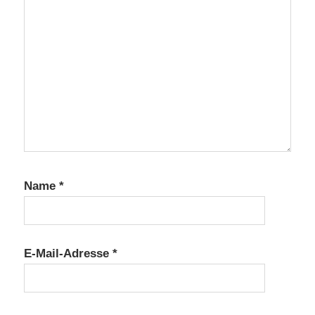
Name
*
E-Mail-Adresse
*