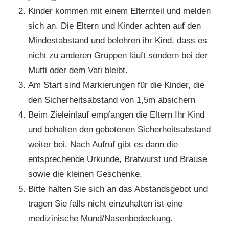
Kinder kommen mit einem Elternteil und melden
sich an. Die Eltern und Kinder achten auf den
Mindestabstand und belehren ihr Kind, dass es
nicht zu anderen Gruppen läuft sondern bei der
Mutti oder dem Vati bleibt.
Am Start sind Markierungen für die Kinder, die
den Sicherheitsabstand von 1,5m absichern
Beim Zieleinlauf empfangen die Eltern Ihr Kind
und behalten den gebotenen Sicherheitsabstand
weiter bei. Nach Aufruf gibt es dann die
entsprechende Urkunde, Bratwurst und Brause
sowie die kleinen Geschenke.
Bitte halten Sie sich an das Abstandsgebot und
tragen Sie falls nicht einzuhalten ist eine
medizinische Mund/Nasenbedeckung.