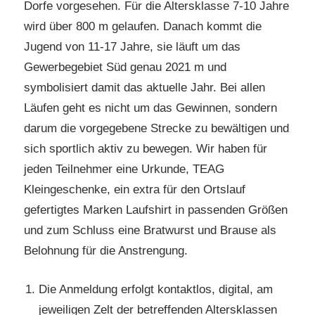
Dorfe vorgesehen. Für die Altersklasse 7-10 Jahre
wird über 800 m gelaufen. Danach kommt die
Jugend von 11-17 Jahre, sie läuft um das
Gewerbegebiet Süd genau 2021 m und
symbolisiert damit das aktuelle Jahr. Bei allen
Läufen geht es nicht um das Gewinnen, sondern
darum die vorgegebene Strecke zu bewältigen und
sich sportlich aktiv zu bewegen. Wir haben für
jeden Teilnehmer eine Urkunde, TEAG
Kleingeschenke, ein extra für den Ortslauf
gefertigtes Marken Laufshirt in passenden Größen
und zum Schluss eine Bratwurst und Brause als
Belohnung für die Anstrengung.
Die Anmeldung erfolgt kontaktlos, digital, am
jeweiligen Zelt der betreffenden Altersklassen