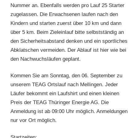
Nummer an. Ebenfalls werden pro Lauf 25 Starter
zugelassen. Die Erwachsenen laufen nach den
Kindern und starten zuerst über 10 km und dann
über 5 km. Beim Zieleinlauf bitte selbstständig an
den Sicherheitsabstand denken und ein sportliches
Abklatschen vermeiden. Der Ablauf ist hier wie bei
den Nachwuchsläufen geplant.
Kommen Sie am Sonntag, den 06. September zu
unserem TEAG Ortslauf nach Mellingen. Jeder
Läufer bekommt ein Laufshirt und einen kleinen
Preis der TEAG Thüringer Energie AG. Die
Anmeldung ist ab 09:00 Uhr möglich. Anmeldungen
nur vor Ort möglich.
Startzeiten: