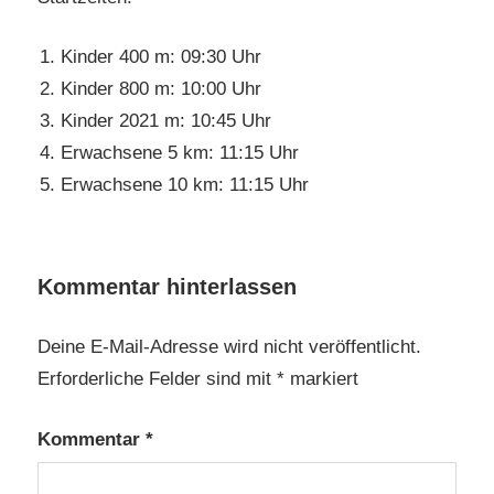
Kinder 400 m: 09:30 Uhr
Kinder 800 m: 10:00 Uhr
Kinder 2021 m: 10:45 Uhr
Erwachsene 5 km: 11:15 Uhr
Erwachsene 10 km: 11:15 Uhr
Kommentar hinterlassen
Deine E-Mail-Adresse wird nicht veröffentlicht.
Erforderliche Felder sind mit
*
markiert
Kommentar
*