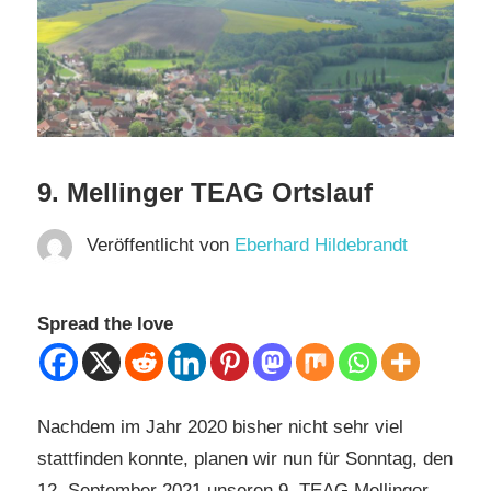
9. Mellinger TEAG Ortslauf
Veröffentlicht von
Eberhard Hildebrandt
Spread the love
Nachdem im Jahr 2020 bisher nicht sehr viel
stattfinden konnte, planen wir nun für Sonntag, den
12. September 2021 unseren 9. TEAG Mellinger