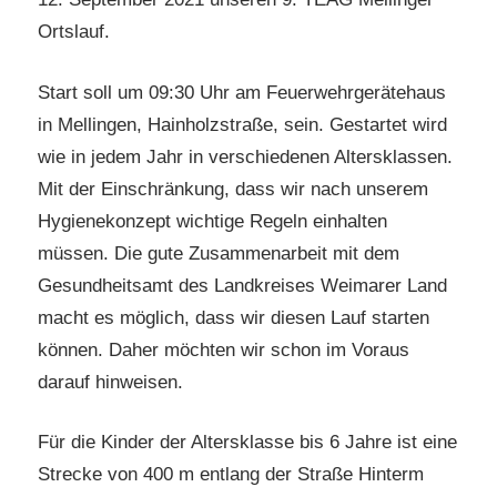
Ortslauf.
Start soll um 09:30 Uhr am Feuerwehrgerätehaus
in Mellingen, Hainholzstraße, sein. Gestartet wird
wie in jedem Jahr in verschiedenen Altersklassen.
Mit der Einschränkung, dass wir nach unserem
Hygienekonzept wichtige Regeln einhalten
müssen. Die gute Zusammenarbeit mit dem
Gesundheitsamt des Landkreises Weimarer Land
macht es möglich, dass wir diesen Lauf starten
können. Daher möchten wir schon im Voraus
darauf hinweisen.
Für die Kinder der Altersklasse bis 6 Jahre ist eine
Strecke von 400 m entlang der Straße Hinterm