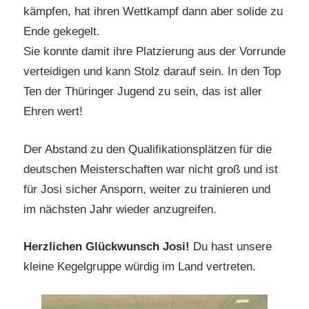
kämpfen, hat ihren Wettkampf dann aber solide zu
Ende gekegelt.
Sie konnte damit ihre Platzierung aus der Vorrunde
verteidigen und kann Stolz darauf sein. In den Top
Ten der Thüringer Jugend zu sein, das ist aller
Ehren wert!
Der Abstand zu den Qualifikationsplätzen für die
deutschen Meisterschaften war nicht groß und ist
für Josi sicher Ansporn, weiter zu trainieren und
im nächsten Jahr wieder anzugreifen.
Herzlichen Glückwunsch Josi!
Du hast unsere
kleine Kegelgruppe würdig im Land vertreten.