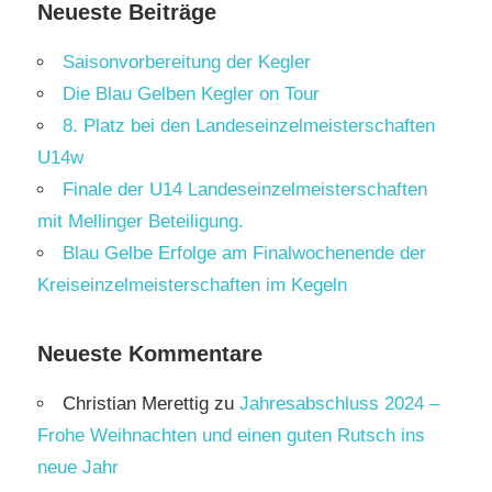
Neueste Beiträge
Saisonvorbereitung der Kegler
Die Blau Gelben Kegler on Tour
8. Platz bei den Landeseinzelmeisterschaften
U14w
Finale der U14 Landeseinzelmeisterschaften
mit Mellinger Beteiligung.
Blau Gelbe Erfolge am Finalwochenende der
Kreiseinzelmeisterschaften im Kegeln
Neueste Kommentare
Christian Merettig
zu
Jahresabschluss 2024 –
Frohe Weihnachten und einen guten Rutsch ins
neue Jahr