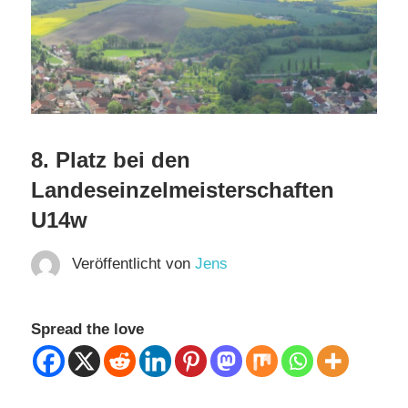
8. Platz bei den
Landeseinzelmeisterschaften
U14w
Veröffentlicht von
Jens
Spread the love