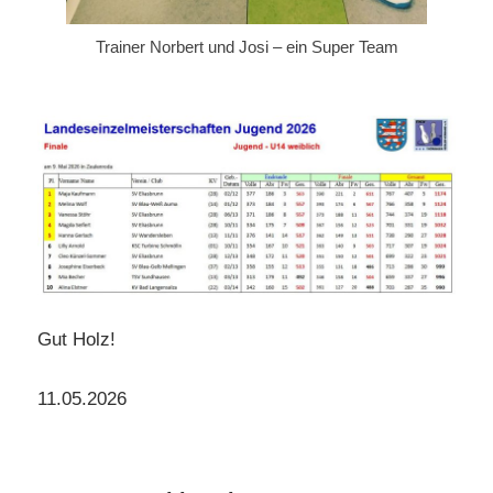
Trainer Norbert und Josi – ein Super Team
Gut Holz!
11.05.2026