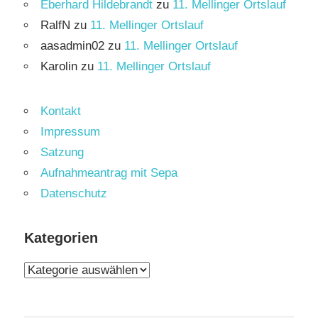
Eberhard Hildebrandt
zu
11. Mellinger Ortslauf
RalfN
zu
11. Mellinger Ortslauf
aasadmin02
zu
11. Mellinger Ortslauf
Karolin
zu
11. Mellinger Ortslauf
Kontakt
Impressum
Satzung
Aufnahmeantrag mit Sepa
Datenschutz
Kategorien
Kategorien