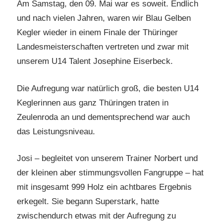
Am Samstag, den 09. Mai war es soweit. Endlich
und nach vielen Jahren, waren wir Blau Gelben
Kegler wieder in einem Finale der Thüringer
Landesmeisterschaften vertreten und zwar mit
unserem U14 Talent Josephine Eiserbeck.
Die Aufregung war natürlich groß, die besten U14
Keglerinnen aus ganz Thüringen traten in
Zeulenroda an und dementsprechend war auch
das Leistungsniveau.
Josi – begleitet von unserem Trainer Norbert und
der kleinen aber stimmungsvollen Fangruppe – hat
mit insgesamt 999 Holz ein achtbares Ergebnis
erkegelt. Sie begann Superstark, hatte
zwischendurch etwas mit der Aufregung zu