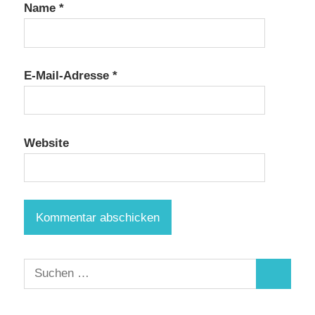
Name
*
E-Mail-Adresse
*
Website
Suchen
Suchen
nach: