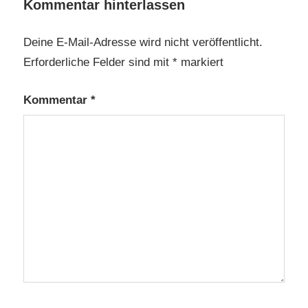
Kommentar hinterlassen
Deine E-Mail-Adresse wird nicht veröffentlicht.
Erforderliche Felder sind mit
*
markiert
Kommentar
*