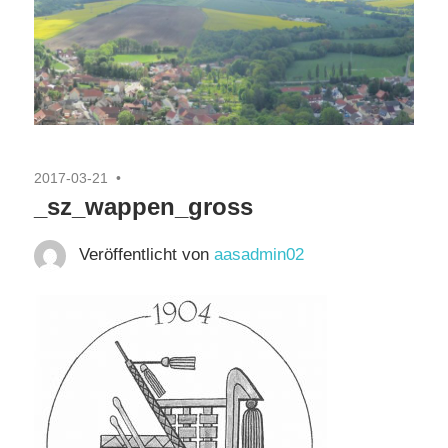
2017-03-21
_sz_wappen_gross
Veröffentlicht von
aasadmin02