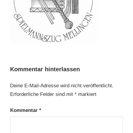
Kommentar hinterlassen
Deine E-Mail-Adresse wird nicht veröffentlicht.
Erforderliche Felder sind mit
*
markiert
Kommentar
*