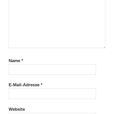
Name
*
E-Mail-Adresse
*
Website