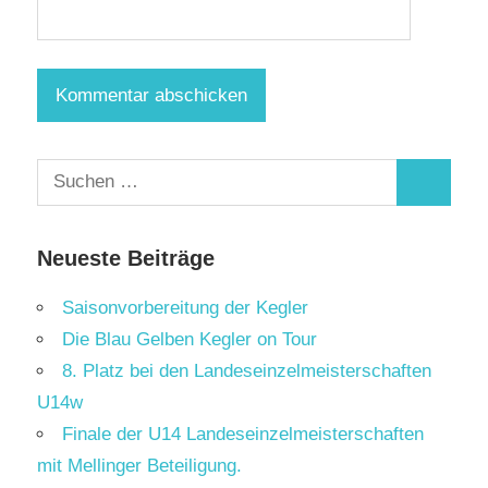
Suchen
Suchen
nach:
Neueste Beiträge
Saisonvorbereitung der Kegler
Die Blau Gelben Kegler on Tour
8. Platz bei den Landeseinzelmeisterschaften
U14w
Finale der U14 Landeseinzelmeisterschaften
mit Mellinger Beteiligung.