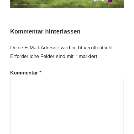
Kommentar hinterlassen
Deine E-Mail-Adresse wird nicht veröffentlicht.
Erforderliche Felder sind mit
*
markiert
Kommentar
*