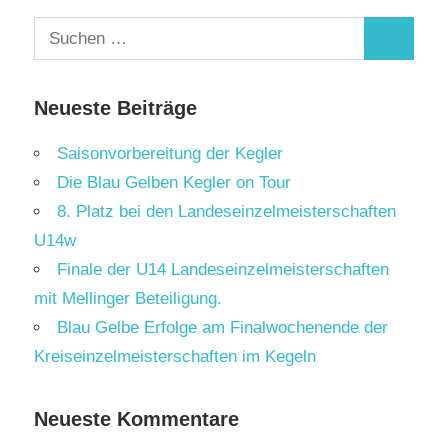
Suchen
Suchen
nach:
Neueste Beiträge
Saisonvorbereitung der Kegler
Die Blau Gelben Kegler on Tour
8. Platz bei den Landeseinzelmeisterschaften
U14w
Finale der U14 Landeseinzelmeisterschaften
mit Mellinger Beteiligung.
Blau Gelbe Erfolge am Finalwochenende der
Kreiseinzelmeisterschaften im Kegeln
Neueste Kommentare