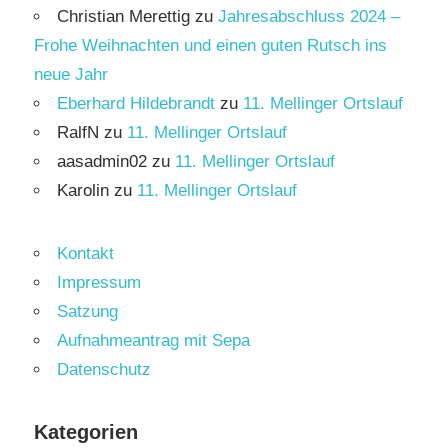
Christian Merettig
zu
Jahresabschluss 2024 –
Frohe Weihnachten und einen guten Rutsch ins
neue Jahr
Eberhard Hildebrandt
zu
11. Mellinger Ortslauf
RalfN
zu
11. Mellinger Ortslauf
aasadmin02
zu
11. Mellinger Ortslauf
Karolin
zu
11. Mellinger Ortslauf
Kontakt
Impressum
Satzung
Aufnahmeantrag mit Sepa
Datenschutz
Kategorien