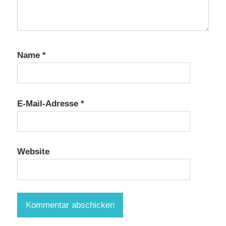
Name
*
E-Mail-Adresse
*
Website