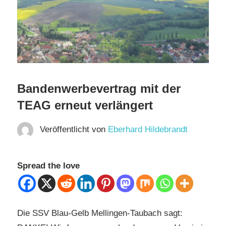
Bandenwerbevertrag mit der
TEAG erneut verlängert
Veröffentlicht von
Eberhard Hildebrandt
Spread the love
Die SSV Blau-Gelb Mellingen-Taubach sagt: