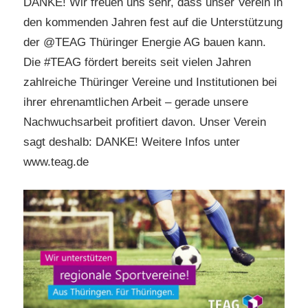
DANKE! Wir freuen uns sehr, dass unser Verein in
den kommenden Jahren fest auf die Unterstützung
der @TEAG Thüringer Energie AG bauen kann.
Die #TEAG fördert bereits seit vielen Jahren
zahlreiche Thüringer Vereine und Institutionen bei
ihrer ehrenamtlichen Arbeit – gerade unsere
Nachwuchsarbeit profitiert davon. Unser Verein
sagt deshalb: DANKE! Weitere Infos unter
www.teag.de