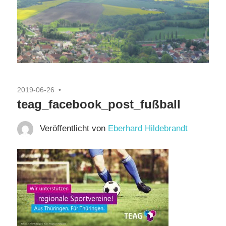
2019-06-26
teag_facebook_post_fußball
Veröffentlicht von
Eberhard Hildebrandt