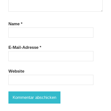
Name
*
E-Mail-Adresse
*
Website