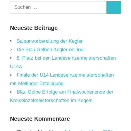
Suchen
Suchen
nach:
Neueste Beiträge
Saisonvorbereitung der Kegler
Die Blau Gelben Kegler on Tour
8. Platz bei den Landeseinzelmeisterschaften
U14w
Finale der U14 Landeseinzelmeisterschaften
mit Mellinger Beteiligung.
Blau Gelbe Erfolge am Finalwochenende der
Kreiseinzelmeisterschaften im Kegeln
Neueste Kommentare