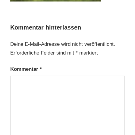
Kommentar hinterlassen
Deine E-Mail-Adresse wird nicht veröffentlicht.
Erforderliche Felder sind mit
*
markiert
Kommentar
*