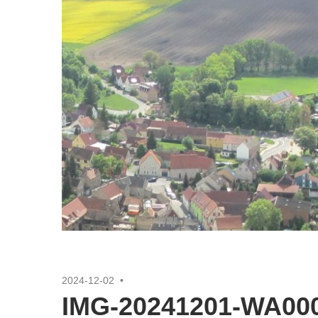
2024-12-02
IMG-20241201-WA00