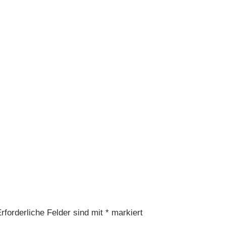
rforderliche Felder sind mit
*
markiert