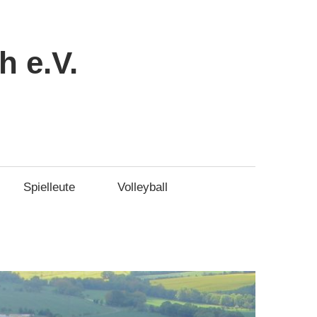
 e.V.
Spielleute
Volleyball