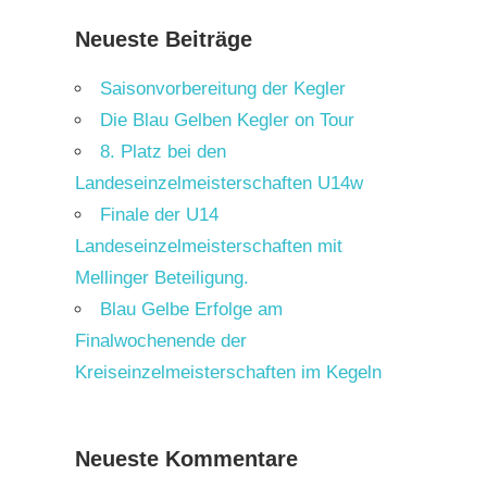
Neueste Beiträge
Saisonvorbereitung der Kegler
Die Blau Gelben Kegler on Tour
8. Platz bei den
Landeseinzelmeisterschaften U14w
Finale der U14
Landeseinzelmeisterschaften mit
Mellinger Beteiligung.
Blau Gelbe Erfolge am
Finalwochenende der
Kreiseinzelmeisterschaften im Kegeln
Neueste Kommentare