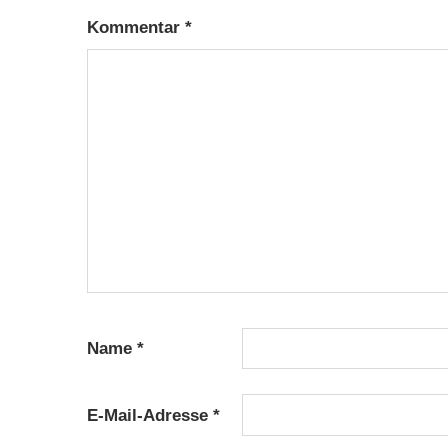
Kommentar
*
Name
*
E-Mail-Adresse
*