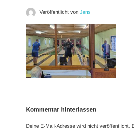
Veröffentlicht von
Jens
Kommentar hinterlassen
Deine E-Mail-Adresse wird nicht veröffentlicht.
E