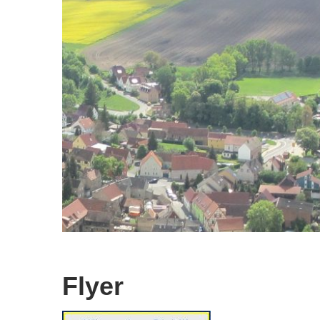
Flyer