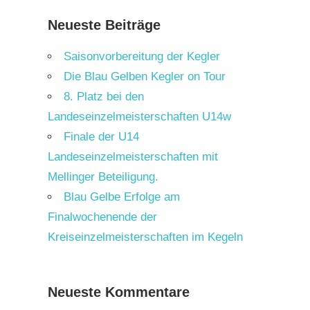
Neueste Beiträge
Saisonvorbereitung der Kegler
Die Blau Gelben Kegler on Tour
8. Platz bei den
Landeseinzelmeisterschaften U14w
Finale der U14
Landeseinzelmeisterschaften mit
Mellinger Beteiligung.
Blau Gelbe Erfolge am
Finalwochenende der
Kreiseinzelmeisterschaften im Kegeln
Neueste Kommentare