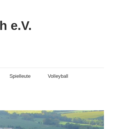
 e.V.
Spielleute
Volleyball