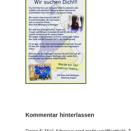
Kommentar hinterlassen