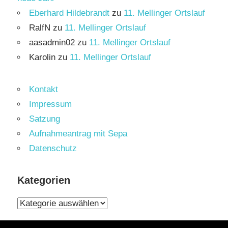
Eberhard Hildebrandt
zu
11. Mellinger Ortslauf
RalfN
zu
11. Mellinger Ortslauf
aasadmin02
zu
11. Mellinger Ortslauf
Karolin
zu
11. Mellinger Ortslauf
Kontakt
Impressum
Satzung
Aufnahmeantrag mit Sepa
Datenschutz
Kategorien
Kategorien