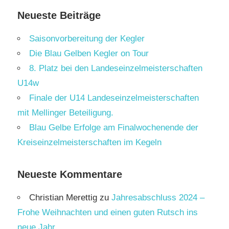
Neueste Beiträge
Saisonvorbereitung der Kegler
Die Blau Gelben Kegler on Tour
8. Platz bei den Landeseinzelmeisterschaften
U14w
Finale der U14 Landeseinzelmeisterschaften
mit Mellinger Beteiligung.
Blau Gelbe Erfolge am Finalwochenende der
Kreiseinzelmeisterschaften im Kegeln
Neueste Kommentare
Christian Merettig
zu
Jahresabschluss 2024 –
Frohe Weihnachten und einen guten Rutsch ins
neue Jahr