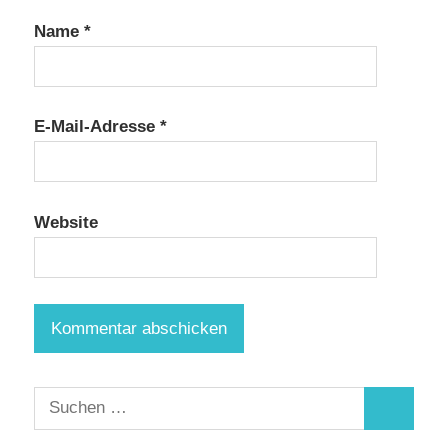
Name
*
E-Mail-Adresse
*
Website
Suchen
Suchen
nach: