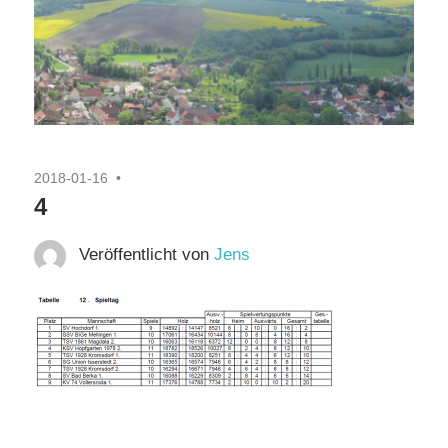
2018-01-16
4
Veröffentlicht von
Jens