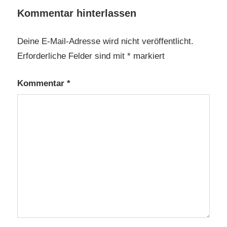
Kommentar hinterlassen
Deine E-Mail-Adresse wird nicht veröffentlicht.
Erforderliche Felder sind mit
*
markiert
Kommentar
*