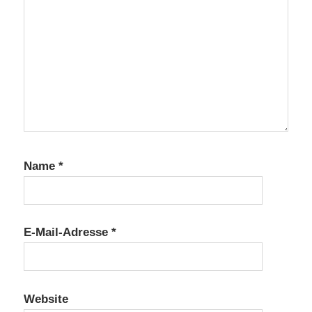
Name
*
E-Mail-Adresse
*
Website