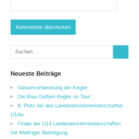
Suchen
Suchen
nach:
Neueste Beiträge
Saisonvorbereitung der Kegler
Die Blau Gelben Kegler on Tour
8. Platz bei den Landeseinzelmeisterschaften
U14w
Finale der U14 Landeseinzelmeisterschaften
mit Mellinger Beteiligung.