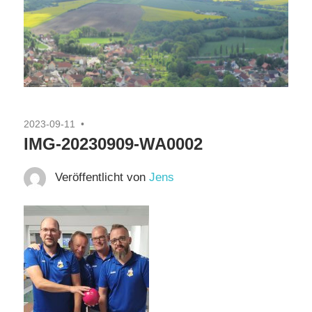
2023-09-11
IMG-20230909-WA0002
Veröffentlicht von
Jens