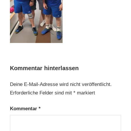
Kommentar hinterlassen
Deine E-Mail-Adresse wird nicht veröffentlicht.
Erforderliche Felder sind mit
*
markiert
Kommentar
*