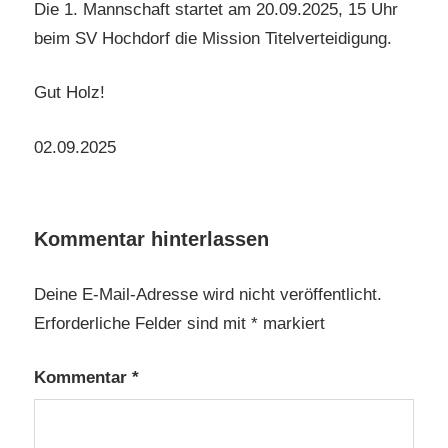
Die 1. Mannschaft startet am 20.09.2025, 15 Uhr
beim SV Hochdorf die Mission Titelverteidigung.
Gut Holz!
02.09.2025
Kommentar hinterlassen
Deine E-Mail-Adresse wird nicht veröffentlicht.
Erforderliche Felder sind mit
*
markiert
Kommentar
*