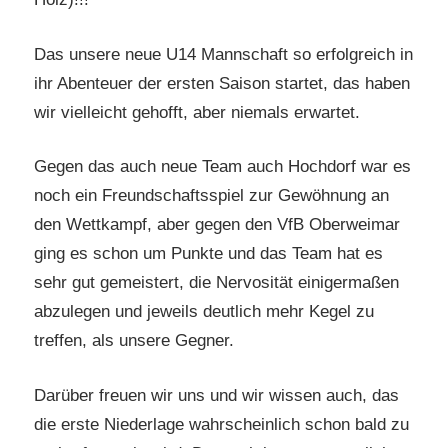
Das unsere neue U14 Mannschaft so erfolgreich in
ihr Abenteuer der ersten Saison startet, das haben
wir vielleicht gehofft, aber niemals erwartet.
Gegen das auch neue Team auch Hochdorf war es
noch ein Freundschaftsspiel zur Gewöhnung an
den Wettkampf, aber gegen den VfB Oberweimar
ging es schon um Punkte und das Team hat es
sehr gut gemeistert, die Nervosität einigermaßen
abzulegen und jeweils deutlich mehr Kegel zu
treffen, als unsere Gegner.
Darüber freuen wir uns und wir wissen auch, das
die erste Niederlage wahrscheinlich schon bald zu