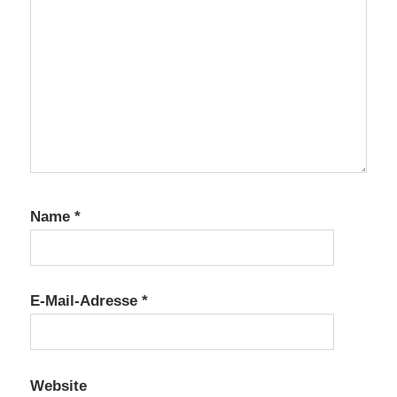
Name
*
E-Mail-Adresse
*
Website