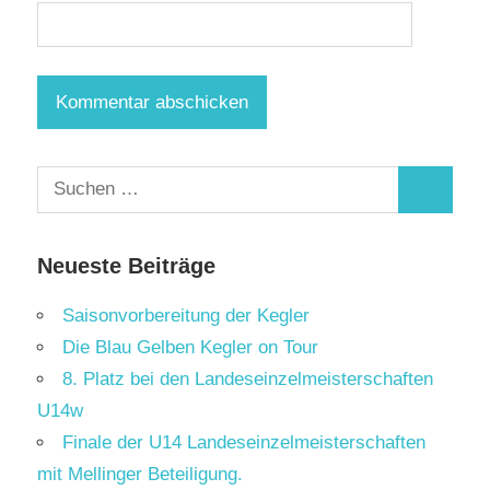
Suchen
Suchen
nach:
Neueste Beiträge
Saisonvorbereitung der Kegler
Die Blau Gelben Kegler on Tour
8. Platz bei den Landeseinzelmeisterschaften
U14w
Finale der U14 Landeseinzelmeisterschaften
mit Mellinger Beteiligung.