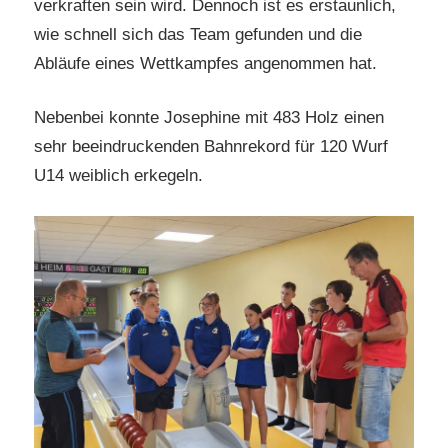
verkraften sein wird. Dennoch ist es erstaunlich,
wie schnell sich das Team gefunden und die
Abläufe eines Wettkampfes angenommen hat.
Nebenbei konnte Josephine mit 483 Holz einen
sehr beeindruckenden Bahnrekord für 120 Wurf
U14 weiblich erkegeln.