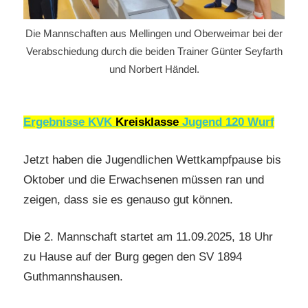
Die Mannschaften aus Mellingen und Oberweimar bei der
Verabschiedung durch die beiden Trainer Günter Seyfarth
und Norbert Händel.
Ergebnisse KVK
Kreisklasse
Jugend 120 Wurf
Jetzt haben die Jugendlichen Wettkampfpause bis
Oktober und die Erwachsenen müssen ran und
zeigen, dass sie es genauso gut können.
Die 2. Mannschaft startet am 11.09.2025, 18 Uhr
zu Hause auf der Burg gegen den SV 1894
Guthmannshausen.