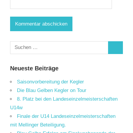
Suchen
Suchen
nach:
Neueste Beiträge
Saisonvorbereitung der Kegler
Die Blau Gelben Kegler on Tour
8. Platz bei den Landeseinzelmeisterschaften
U14w
Finale der U14 Landeseinzelmeisterschaften
mit Mellinger Beteiligung.