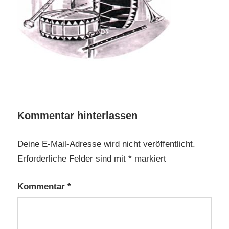
Kommentar hinterlassen
Deine E-Mail-Adresse wird nicht veröffentlicht.
Erforderliche Felder sind mit
*
markiert
Kommentar
*