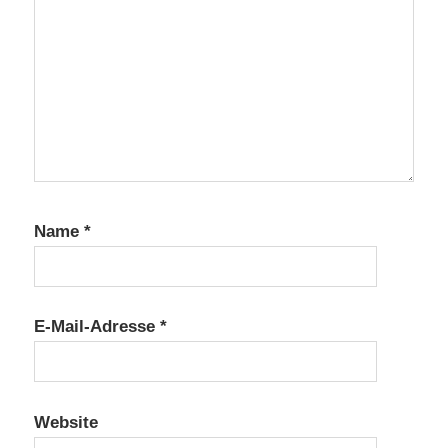
Name
*
E-Mail-Adresse
*
Website