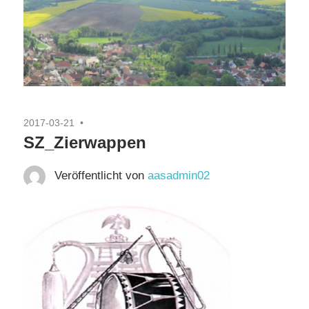
2017-03-21
SZ_Zierwappen
Veröffentlicht von
aasadmin02