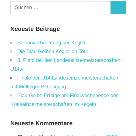
Suchen
Suchen
nach:
Neueste Beiträge
Saisonvorbereitung der Kegler
Die Blau Gelben Kegler on Tour
8. Platz bei den Landeseinzelmeisterschaften
U14w
Finale der U14 Landeseinzelmeisterschaften
mit Mellinger Beteiligung.
Blau Gelbe Erfolge am Finalwochenende der
Kreiseinzelmeisterschaften im Kegeln
Neueste Kommentare