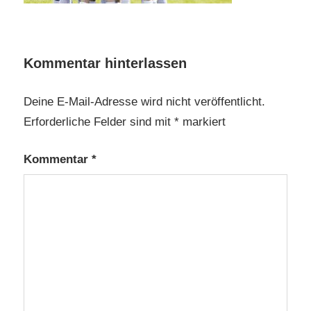
Kommentar hinterlassen
Deine E-Mail-Adresse wird nicht veröffentlicht.
Erforderliche Felder sind mit
*
markiert
Kommentar
*