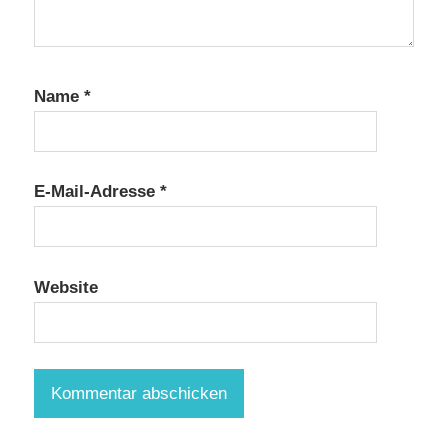
Name
*
E-Mail-Adresse
*
Website