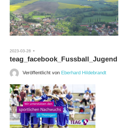
2023-03-28
teag_facebook_Fussball_Jugend
Veröffentlicht von
Eberhard Hildebrandt