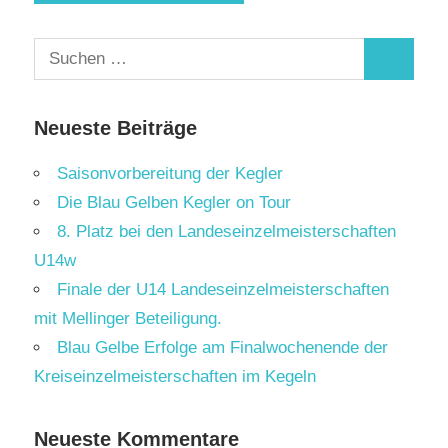
Suchen
Suchen
nach:
Neueste Beiträge
Saisonvorbereitung der Kegler
Die Blau Gelben Kegler on Tour
8. Platz bei den Landeseinzelmeisterschaften
U14w
Finale der U14 Landeseinzelmeisterschaften
mit Mellinger Beteiligung.
Blau Gelbe Erfolge am Finalwochenende der
Kreiseinzelmeisterschaften im Kegeln
Neueste Kommentare