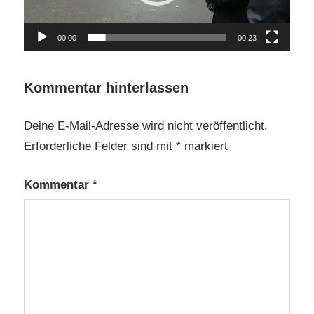
00:00
00:23
Kommentar hinterlassen
Deine E-Mail-Adresse wird nicht veröffentlicht.
Erforderliche Felder sind mit
*
markiert
Kommentar
*