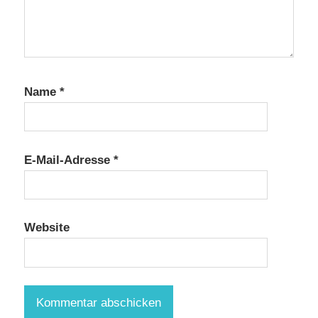
Name
*
E-Mail-Adresse
*
Website