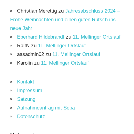
Christian Merettig
zu
Jahresabschluss 2024 –
Frohe Weihnachten und einen guten Rutsch ins
neue Jahr
Eberhard Hildebrandt
zu
11. Mellinger Ortslauf
RalfN
zu
11. Mellinger Ortslauf
aasadmin02
zu
11. Mellinger Ortslauf
Karolin
zu
11. Mellinger Ortslauf
Kontakt
Impressum
Satzung
Aufnahmeantrag mit Sepa
Datenschutz