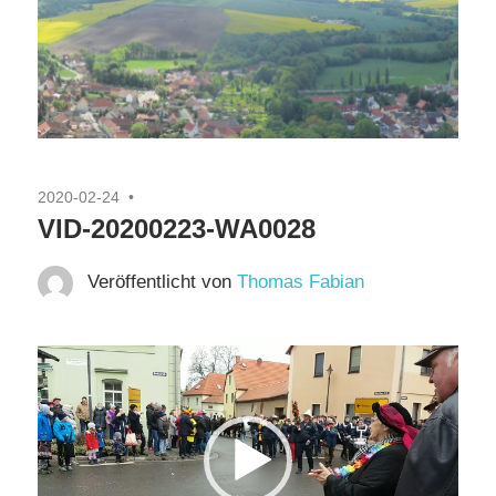
2020-02-24
VID-20200223-WA0028
Veröffentlicht von
Thomas Fabian
Video-
Player