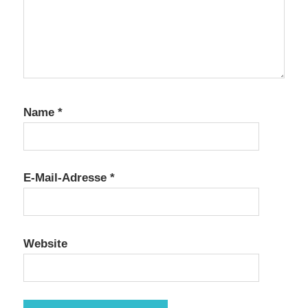
Name
*
E-Mail-Adresse
*
Website