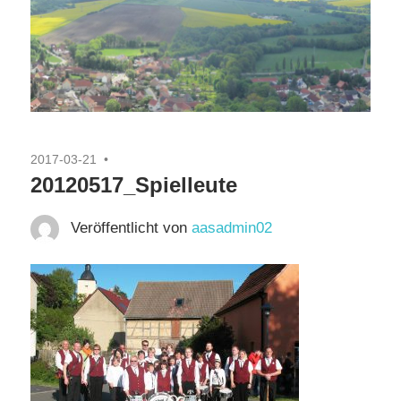
2017-03-21
20120517_Spielleute
Veröffentlicht von
aasadmin02