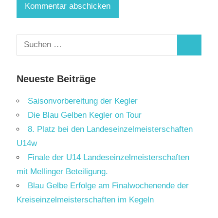
Suchen
Suchen
nach:
Neueste Beiträge
Saisonvorbereitung der Kegler
Die Blau Gelben Kegler on Tour
8. Platz bei den Landeseinzelmeisterschaften
U14w
Finale der U14 Landeseinzelmeisterschaften
mit Mellinger Beteiligung.
Blau Gelbe Erfolge am Finalwochenende der
Kreiseinzelmeisterschaften im Kegeln