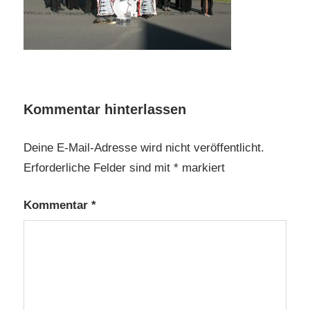
Kommentar hinterlassen
Deine E-Mail-Adresse wird nicht veröffentlicht.
Erforderliche Felder sind mit
*
markiert
Kommentar
*