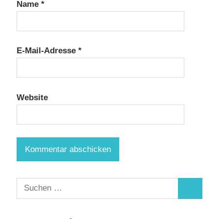
Name
*
E-Mail-Adresse
*
Website
Suchen
Suchen
nach: