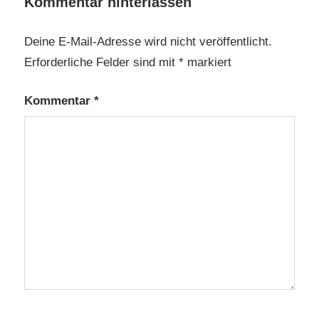
Kommentar hinterlassen
Deine E-Mail-Adresse wird nicht veröffentlicht.
Erforderliche Felder sind mit
*
markiert
Kommentar
*