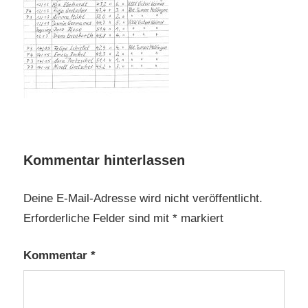
Kommentar hinterlassen
Deine E-Mail-Adresse wird nicht veröffentlicht.
Erforderliche Felder sind mit
*
markiert
Kommentar
*