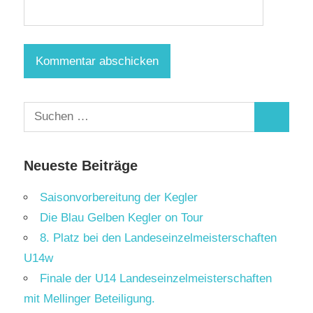
Suchen
Suchen
nach:
Neueste Beiträge
Saisonvorbereitung der Kegler
Die Blau Gelben Kegler on Tour
8. Platz bei den Landeseinzelmeisterschaften
U14w
Finale der U14 Landeseinzelmeisterschaften
mit Mellinger Beteiligung.