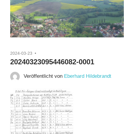
2024-03-23
20240323095446082-0001
Veröffentlicht von
Eberhard Hildebrandt