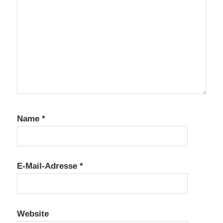
Name
*
E-Mail-Adresse
*
Website